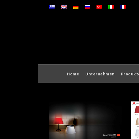
Home
Unternehmen
Produkt