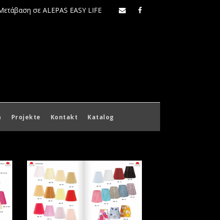
Μετάβαση σε ALEPAS EASY LIFE
n
Projekte
Kontakt
Katalog