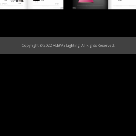
Copyright © 2022 ALEPAS Lighting. All Rights Reserved.